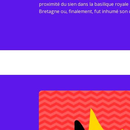
proximité du sien dans la basilique royale 
Bretagne ou, finalement, fut inhumé son 