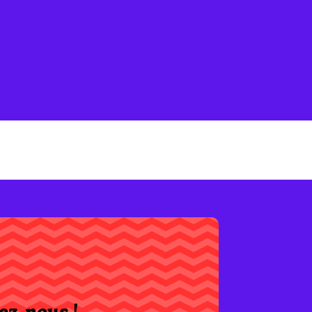
ez-nous !