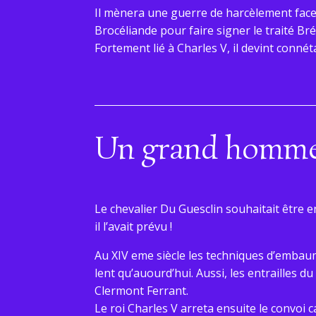
Il mènera une guerre de harcèlement face
Brocéliande pour faire signer le traité Bré
Fortement lié à Charles V, il devint connét
Un grand homme 
Le chevalier Du Guesclin souhaitait être 
il l’avait prévu !
Au XIV eme siècle les techniques d’embaum
lent qu’auourd’hui. Aussi, les entrailles 
Clermont Ferrant.
Le roi Charles V arreta ensuite le convoi