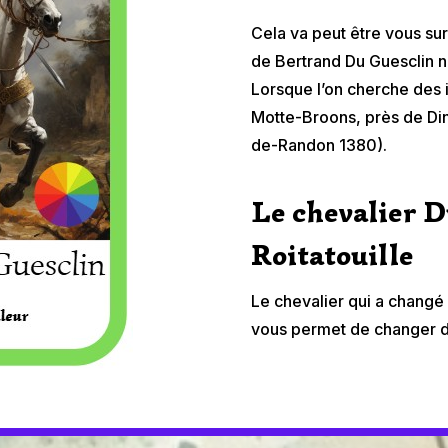
Cela va peut être vous su
de Bertrand Du Guesclin n
Lorsque l’on cherche des i
Motte-Broons, près de Di
de-Randon 1380).
Le chevalier 
Roitatouille
Le chevalier qui a changé 
vous permet de changer d