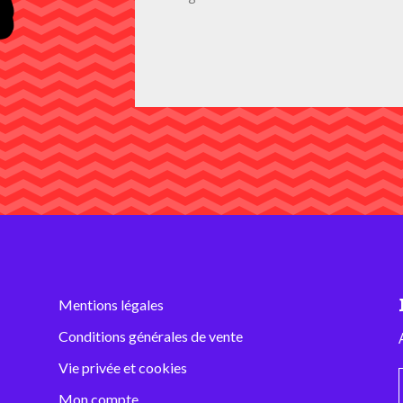
Mentions légales
Conditions générales de vente
Vie privée et cookies
Mon compte