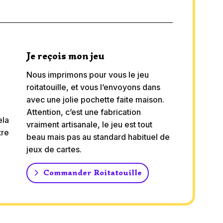
Je reçois mon jeu
Nous imprimons pour vous le jeu
roitatouille, et vous l’envoyons dans
avec une jolie pochette faite maison.
Attention, c’est une fabrication
ela
vraiment artisanale, le jeu est tout
tre
beau mais pas au standard habituel de
jeux de cartes.
Commander Roitatouille