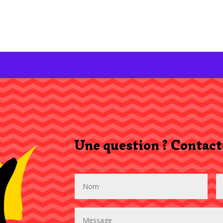
Une question ? Contact