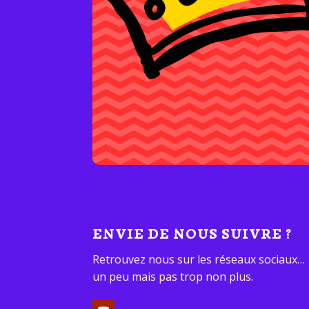
ENVIE DE NOUS SUIVRE ?
Retrouvez nous sur les réseaux sociaux…
un peu mais pas trop non plus.