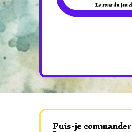
Puis-je commander l