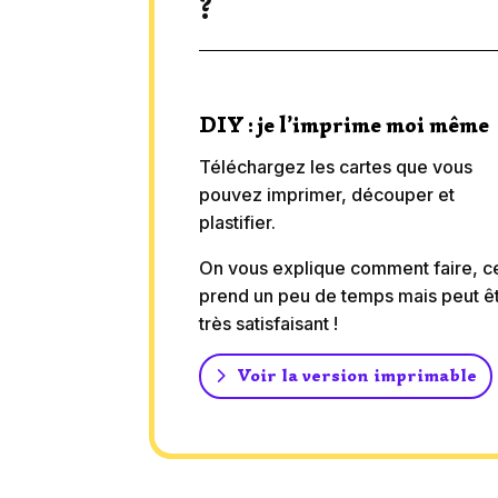
?
DIY : je l’imprime moi même
Téléchargez les cartes que vous
pouvez imprimer, découper et
plastifier.
On vous explique comment faire, c
prend un peu de temps mais peut ê
très satisfaisant !
Voir la version imprimable