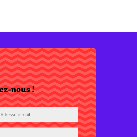
ez-nous !