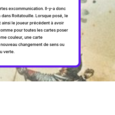
rtes excommunication. Il-y-a donc
dans Roitatouille. Lorsque posé, le
 ainsi le joueur précédent à avoir
 comme pour toutes les cartes poser
ême couleur, une carte
 nouveau changement de sens ou
u verte.