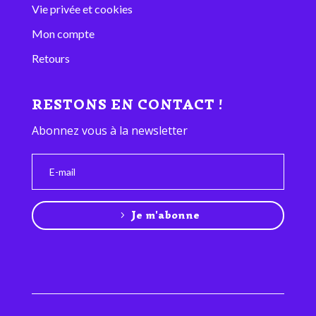
Vie privée et cookies
Mon compte
Retours
RESTONS EN CONTACT !
Abonnez vous à la newsletter
Je m'abonne