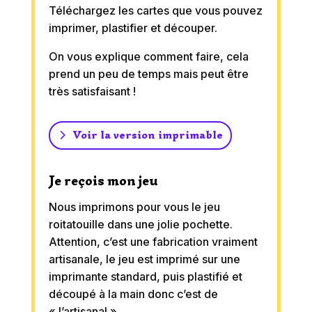
Téléchargez les cartes que vous pouvez
imprimer, plastifier et découper.
On vous explique comment faire, cela
prend un peu de temps mais peut être
très satisfaisant !
Voir la version imprimable
Je reçois mon jeu
Nous imprimons pour vous le jeu
roitatouille dans une jolie pochette.
Attention, c’est une fabrication vraiment
artisanale, le jeu est imprimé sur une
imprimante standard, puis plastifié et
découpé à la main donc c’est de
« l’artisanal ».