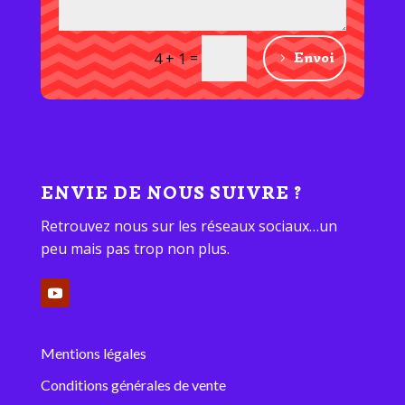
=
Envoi
4 + 1
ENVIE DE NOUS SUIVRE ?
Retrouvez nous sur les réseaux sociaux…un
peu mais pas trop non plus.
Mentions légales
Conditions générales de vente