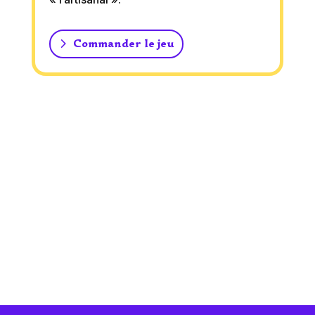
Commander le jeu