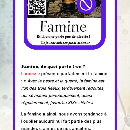
Famine, de quoi parle t-on ?
Larousse
présente parfaitement la famine
: «
Avec la peste et la guerre, la famine est
l’un des trois fléaux, terriblement redoutés,
qui sévissent périodiquement, quasi
régulièrement, jusqu’au XIXe siècle »
.
La famine a ainsi, nous avons tendance à
l’oublier aujourd’hui fait partie des plus
grandes craintes de nos ancêtres.