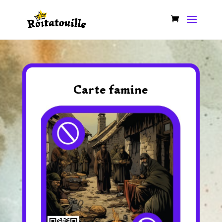
Carte famine