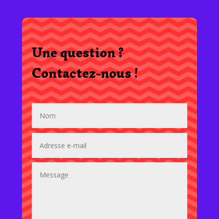
Une question ?
Contactez-nous !