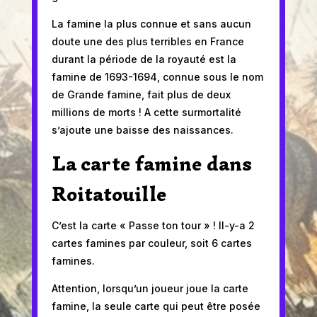
La famine la plus connue et sans aucun
doute une des plus terribles en France
durant la période de la royauté est la
famine de 1693-1694, connue sous le nom
de Grande famine, fait plus de deux
millions de morts ! A cette surmortalité
s’ajoute une baisse des naissances.
La carte famine dans
Roitatouille
C’est la carte « Passe ton tour » ! Il-y-a 2
cartes famines par couleur, soit 6 cartes
famines.
Attention, lorsqu’un joueur joue la carte
famine, la seule carte qui peut être posée