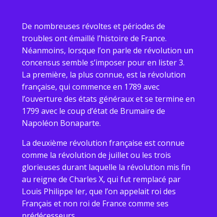
De nombreuses révoltes et périodes de
troubles ont émaillé l’histoire de France.
Néanmoins, lorsque l’on parle de révolution un
concensus semble s’imposer pour en lister 3.
La première, la plus connue, est la révolution
française, qui commence en 1789 avec
l’ouverture des états généraux et se termine en
1799 avec le coup d’état de Brumaire de
Napoléon Bonaparte.
La deuxième révolution française est connue
comme la révolution de juillet ou les trois
glorieuses durant laquelle la révolution mis fin
au reigne de Charles X, qui fut remplacé par
Louis Philippe Ier, que l’on appelait roi des
Français et non roi de France comme ses
prédécesseurs.